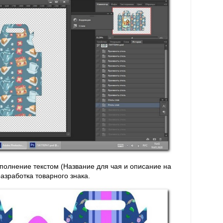
аполнение текстом (Название для чая и описание на
разработка товарного знака.