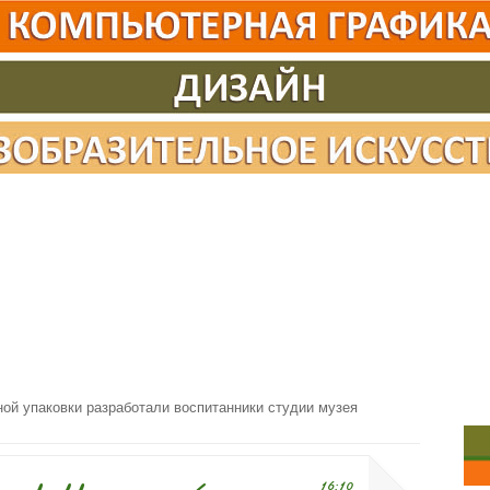
ой упаковки разработали воспитанники студии музея
16:10