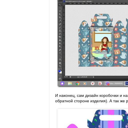
И наконец, сам дизайн коробочки и н
обратной стороне изделия). А так же 