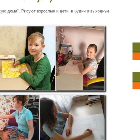
ую дома". Рисуют взрослые и дети, в будни и выходные.