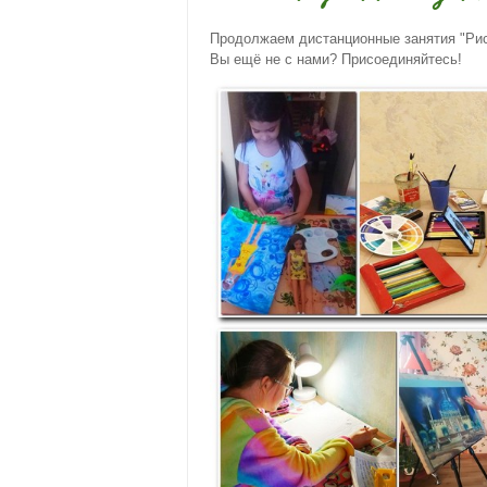
Продолжаем дистанционные занятия "Рис
Вы ещё не с нами? Присоединяйтесь!