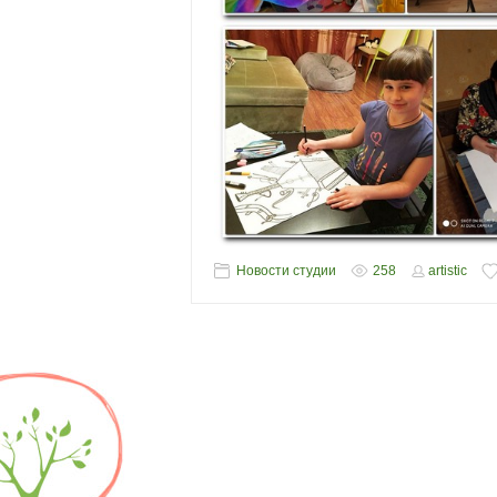
Новости студии
258
artistic