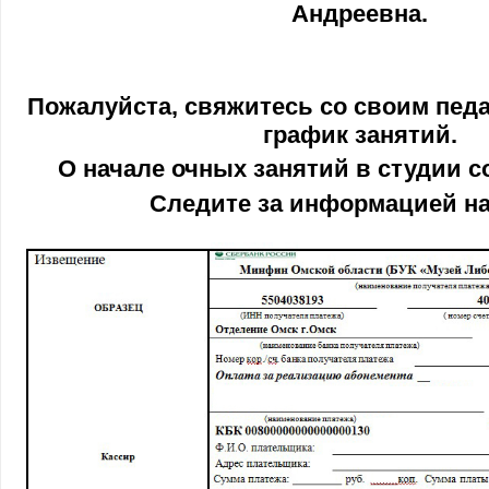
Андреевна.
Пожалуйста, свяжитесь со своим пед
график занятий.
О начале очных занятий в студии 
Следите за информацией на