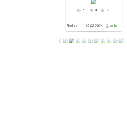
71
0
0.0
Добавлено
19.03.2024
artistic