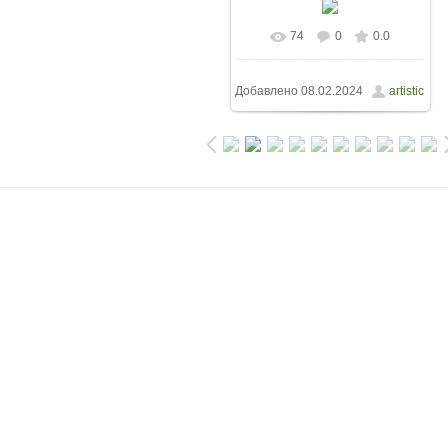
74
0
0.0
Добавлено
08.02.2024
artistic