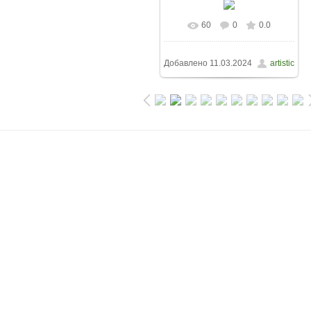
60
0
0.0
Добавлено
11.03.2024
artistic