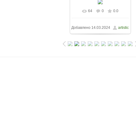
64
0
0.0
Добавлено
14.03.2024
artistic