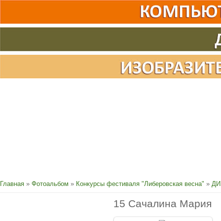
Главная
»
Фотоальбом
»
Конкурсы фестиваля "Либеровская весна"
»
ДИ
15 Сачалина Мария