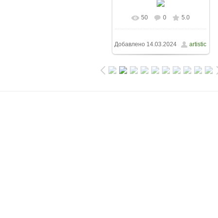
50
0
5.0
Добавлено
14.03.2024
artistic