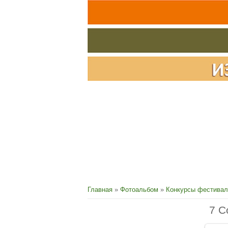
Главная
»
Фотоальбом
»
Конкурсы фестивал
7 С