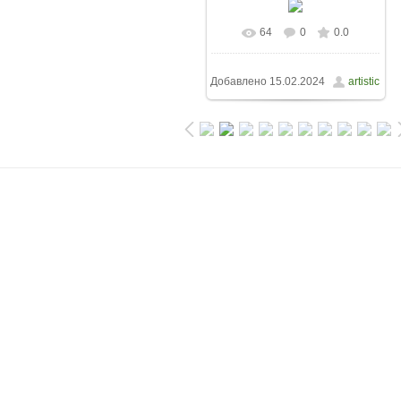
64
0
0.0
Добавлено
15.02.2024
artistic