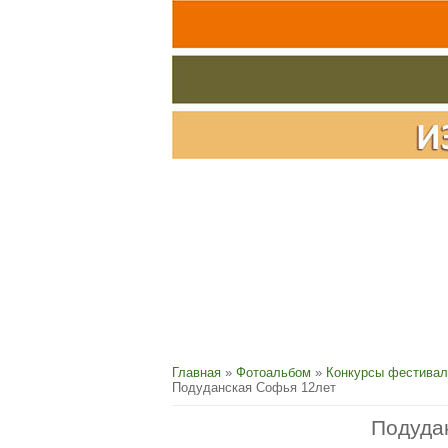
Главная
»
Фотоальбом
»
Конкурсы фестивал
Подуданская Софья 12лет
Подуда