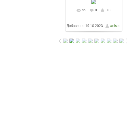
95
0
0.0
Добавлено
19.10.2023
artistic