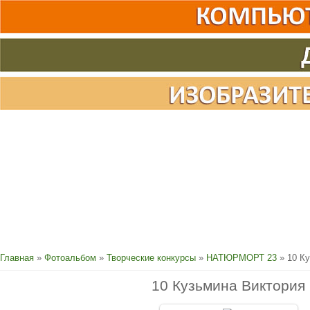
Главная
»
Фотоальбом
»
Творческие конкурсы
»
НАТЮРМОРТ 23
» 10 К
10 Кузьмина Виктория