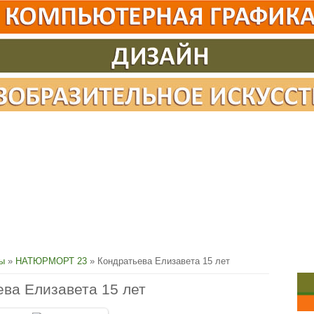
сы
»
НАТЮРМОРТ 23
» Кондратьева Елизавета 15 лет
ва Елизавета 15 лет