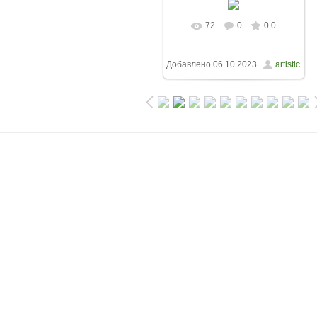
72
0
0.0
Добавлено
06.10.2023
artistic