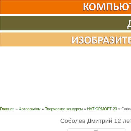
Главная
»
Фотоальбом
»
Творческие конкурсы
»
НАТЮРМОРТ 23
» Собо
Соболев Дмитрий 12 ле