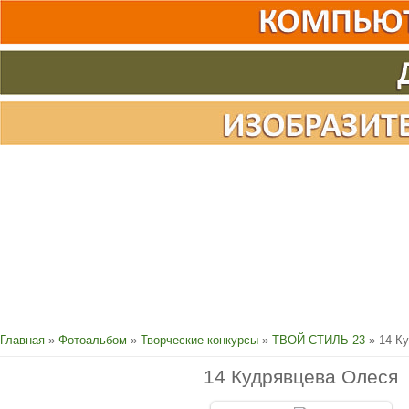
Главная
»
Фотоальбом
»
Творческие конкурсы
»
ТВОЙ СТИЛЬ 23
» 14 К
14 Кудрявцева Олеся