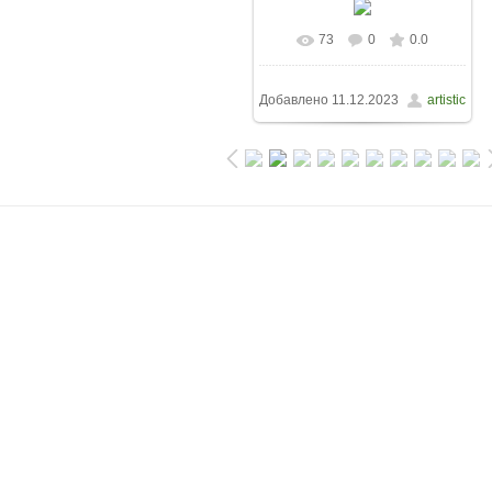
73
0
0.0
Добавлено
11.12.2023
artistic