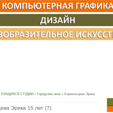
 УЧАЩИХСЯ СТУДИИ
»
Городские окна
» Кормильцева Эрика
ева Эрика 15 лет (7)