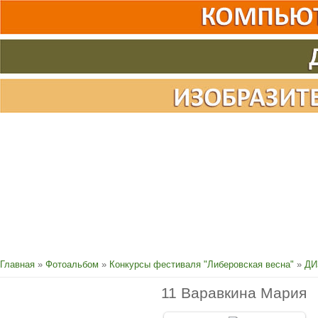
Главная
»
Фотоальбом
»
Конкурсы фестиваля "Либеровская весна"
»
ДИ
11 Варавкина Мария