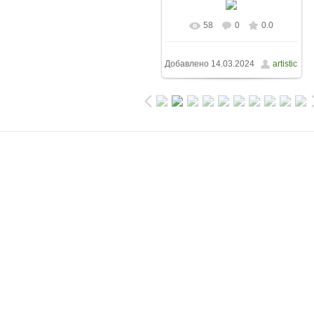
58
0
0.0
Добавлено
14.03.2024
artistic