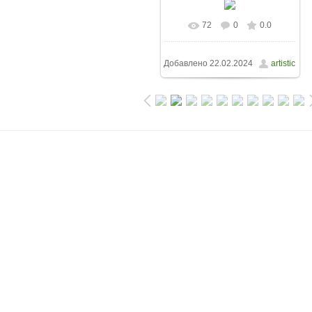
72
0
0.0
Добавлено
22.02.2024
artistic