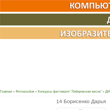
Главная
»
Фотоальбом
»
Конкурсы фестиваля "Либеровская весна"
»
ДИ
14 Борисенко Дарья