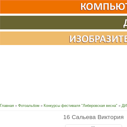
Главная
»
Фотоальбом
»
Конкурсы фестиваля "Либеровская весна"
»
ДИ
16 Сальева Виктория