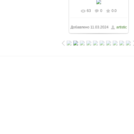
63
0
0.0
Добавлено
11.03.2024
artistic