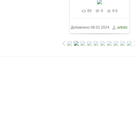
65
0
0.0
Добавлено
08.02.2024
artistic