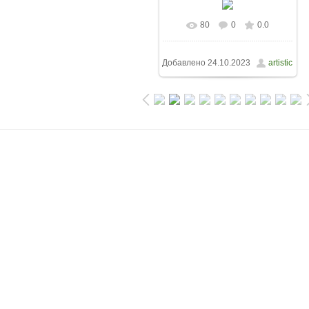
80
0
0.0
Добавлено
24.10.2023
artistic