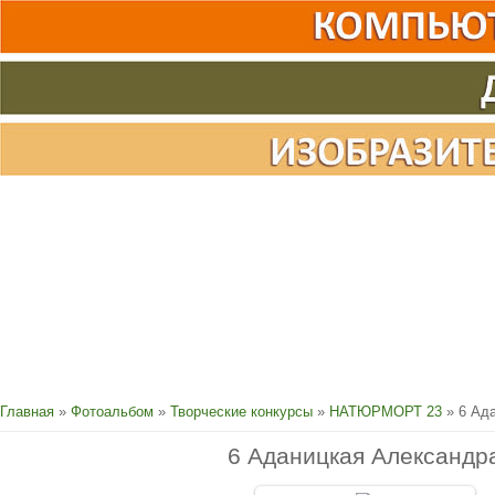
Главная
»
Фотоальбом
»
Творческие конкурсы
»
НАТЮРМОРТ 23
» 6 Ад
6 Аданицкая Александр