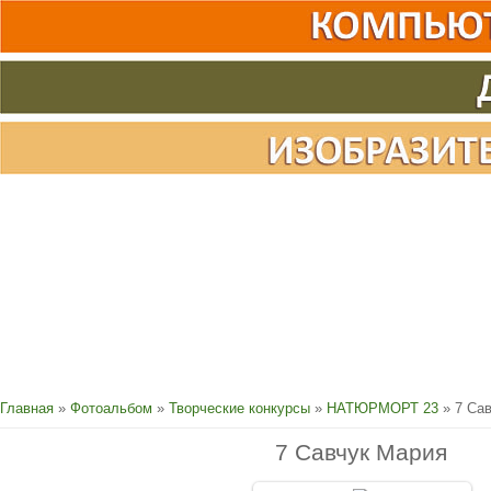
Главная
»
Фотоальбом
»
Творческие конкурсы
»
НАТЮРМОРТ 23
» 7 Са
7 Савчук Мария