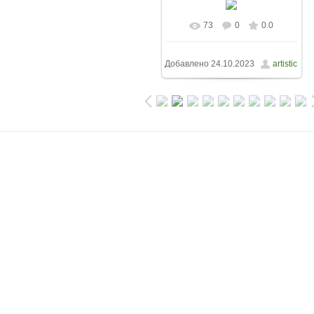
73
0
0.0
Добавлено
24.10.2023
artistic