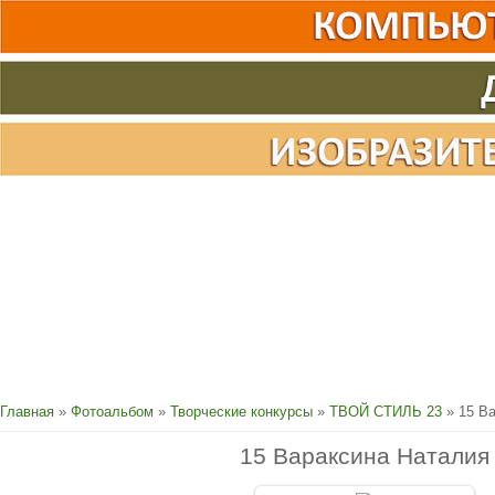
Главная
»
Фотоальбом
»
Творческие конкурсы
»
ТВОЙ СТИЛЬ 23
» 15 В
15 Вараксина Наталия