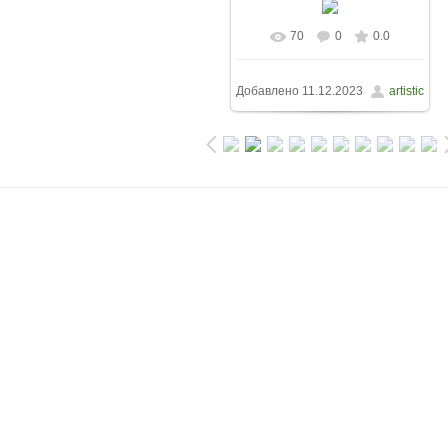
70
0
0.0
Добавлено
11.12.2023
artistic