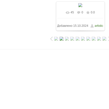
45
0
0.0
Добавлено
15.10.2024
artistic