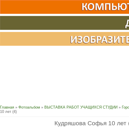
Главная
»
Фотоальбом
»
ВЫСТАВКА РАБОТ УЧАЩИХСЯ СТУДИИ
»
Гор
10 лет (4)
Кудряшова Софья 10 лет 